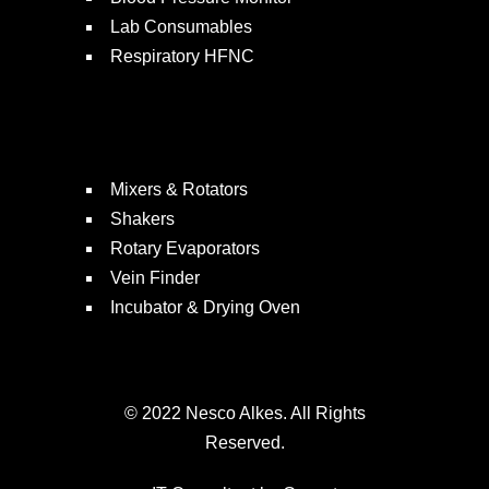
Lab Consumables
Respiratory HFNC
Mixers & Rotators
Shakers
Rotary Evaporators
Vein Finder
Incubator & Drying Oven
© 2022 Nesco Alkes. All Rights
Reserved.