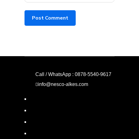
Call / WhatsApp : 0878-5540-9617
info@nesco-alkes.com