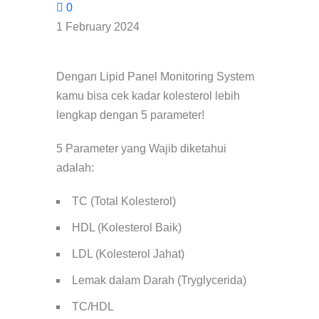
0
1 February 2024
Dengan Lipid Panel Monitoring System
kamu bisa cek kadar kolesterol lebih
lengkap dengan 5 parameter!
5 Parameter yang Wajib diketahui
adalah:
TC (Total Kolesterol)
HDL (Kolesterol Baik)
LDL (Kolesterol Jahat)
Lemak dalam Darah (Tryglycerida)
TC/HDL