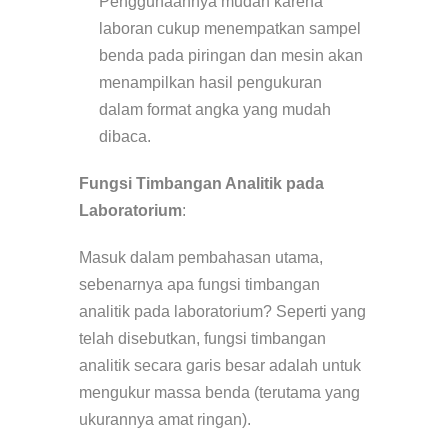
Penggunaannya mudah karena
laboran cukup menempatkan sampel
benda pada piringan dan mesin akan
menampilkan hasil pengukuran
dalam format angka yang mudah
dibaca.
Fungsi Timbangan Analitik pada
Laboratorium
:
Masuk dalam pembahasan utama,
sebenarnya apa fungsi timbangan
analitik pada laboratorium? Seperti yang
telah disebutkan, fungsi timbangan
analitik secara garis besar adalah untuk
mengukur massa benda (terutama yang
ukurannya amat ringan).