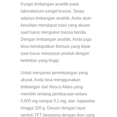
Fungsi timbangan analitik pada
laboratorium sangat krusial. Tanpa
adanya timbangan analitik, Anda akan
kesulitan mendapat hasil yang akurat
saat harus mengukur massa benda.
Dengan timbangan analitik, Anda juga
bisa mendapatkan formula yang tepat
saat harus menyusun produk dengan
ketelitian yang tinggi.
Untuk menjamin penimbangan yang
akurat, Anda bisa menggunakan
timbangan dari Nesco Alkes yang
memiliki rentang pembacaan antara
0,005 mg sampai 0,1 mg, dan kapasitas
hingga 320 g. Desain dengan layar
sentuh TFT berwarna dengan ikon yang