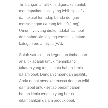
Timbangan analitik ini digunakan untuk
mendapatkan hasil yang lebih spesifik
dan akurat terhadap benda dengan
massa ringan (kurang lebih 0,1 mg).
Umumnya yang diukur adalah sampel
dari bahan kimia yang termasuk dalam
kategori pro analytic (PA).
Salah satu contoh kegunaan timbangan
analitik adalah untuk menimbang
takaran yang tepat suatu bahan kimia
dalam obat. Dengan timbangan analitik,
Anda dapat menakar massa dengan teliti
dan tepat untuk setiap penambahan
bahan kimia tertentu yang harus
ditambahkan dalam produk obat.